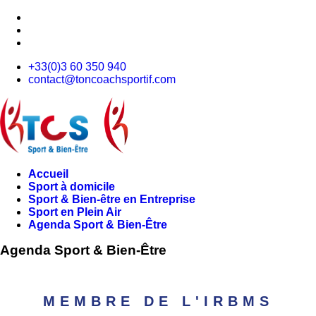
+33(0)3 60 350 940
contact@toncoachsportif.com
Accueil
Sport à domicile
Sport & Bien-être en Entreprise
Sport en Plein Air
Agenda Sport & Bien-Être
Agenda Sport & Bien-Être
MEMBRE DE L'IRBMS