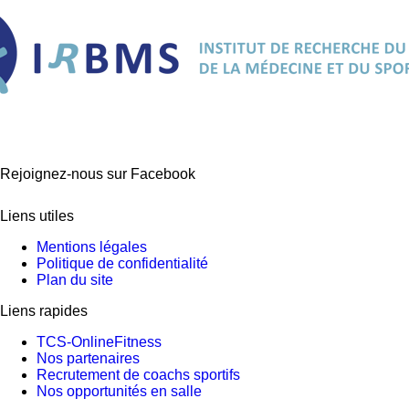
Rejoignez-nous sur Facebook
Liens utiles
Mentions légales
Politique de confidentialité
Plan du site
Liens rapides
TCS-OnlineFitness
Nos partenaires
Recrutement de coachs sportifs
Nos opportunités en salle